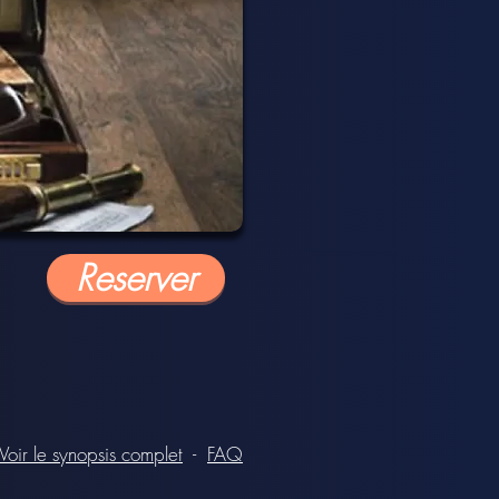
Reserver
Voir le synopsis complet
-
FAQ