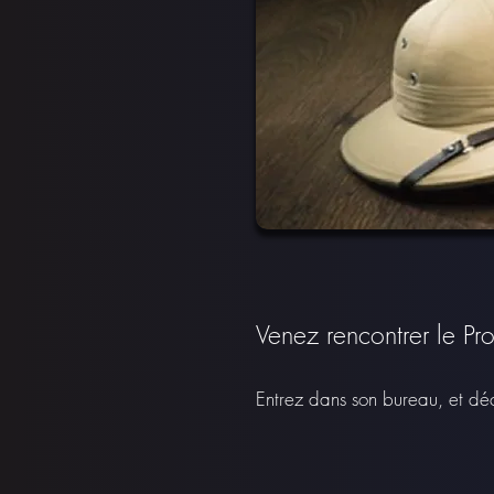
Venez rencontrer le Pr
Entrez dans son bureau, et déc