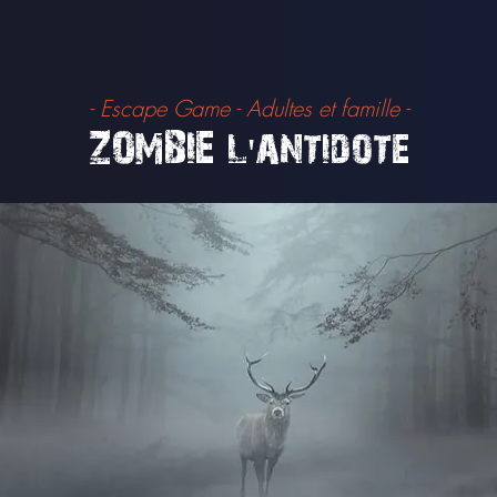
- Escape Game - Adultes et famille -
ZOMBIE l'antidote