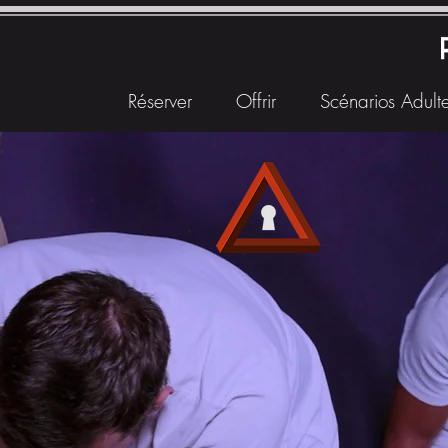
Réserver
Offrir
Scénarios Adulte