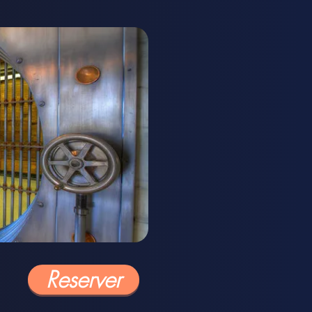
Reserver