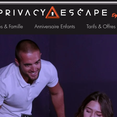
De
s & Famille
Anniversaire Enfants
Tarifs & Offres